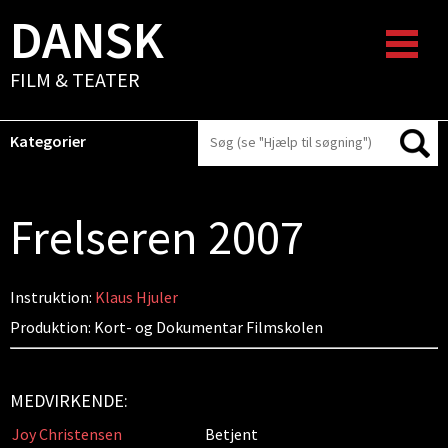
DANSK
FILM & TEATER
Kategorier
Frelseren 2007
Instruktion:
Klaus Hjuler
Produktion: Kort- og Dokumentar Filmskolen
MEDVIRKENDE:
Joy Christensen
Betjent