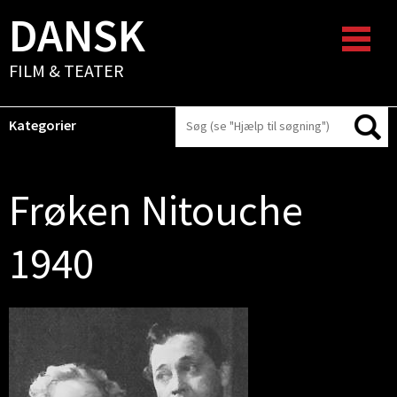
DANSK
FILM & TEATER
Kategorier
Frøken Nitouche
1940