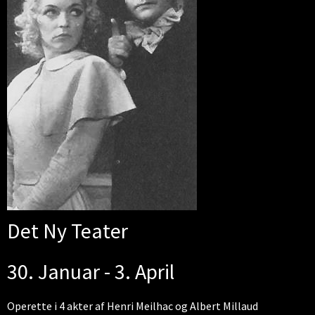
Det Ny Teater
30. Januar - 3. April
Operette i 4 akter af Henri Meilhac og Albert Millaud