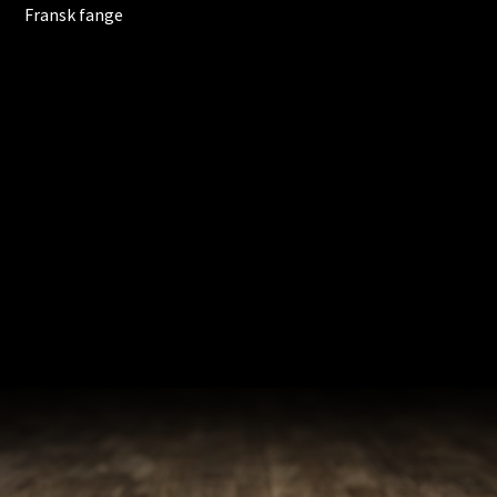
Fransk fange