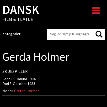
DANSK
FILM & TEATER
Kategorier
Gerda Holmer
SKUESPILLER
Født 16. Januar 1904
Død 8. Oktober 1983
Mor til
Grethe Holmer