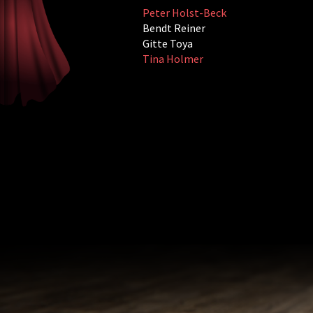
Peter Holst-Beck
Bendt Reiner
Gitte Toya
Tina Holmer