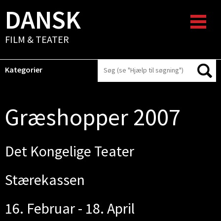
DANSK
FILM & TEATER
Kategorier
Græshopper 2007
Det Kongelige Teater
Stærekassen
16. Februar - 18. April