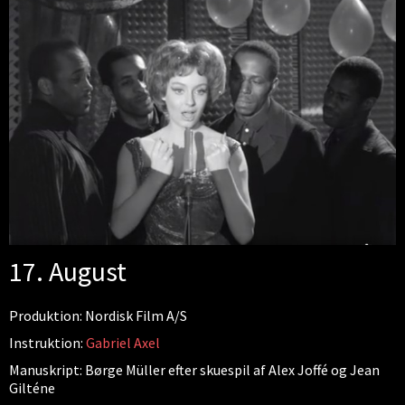
17. August
Produktion: Nordisk Film A/S
Instruktion:
Gabriel Axel
Manuskript: Børge Müller efter skuespil af Alex Joffé og Jean
Gilténe