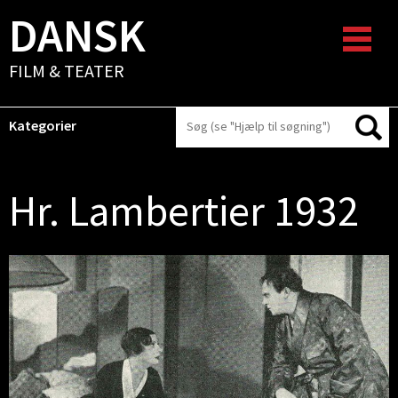
DANSK
FILM & TEATER
Kategorier
Hr. Lambertier 1932