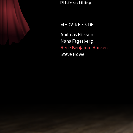
PH-forestilling
MEDVIRKENDE:
Andreas Nilsson
Nana Fagerberg
Rene Benjamin Hansen
Steve Howe