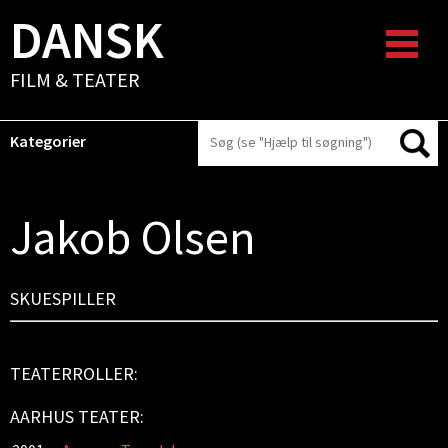
DANSK
FILM & TEATER
Kategorier
Jakob Olsen
SKUESPILLER
TEATERROLLER:
AARHUS TEATER: