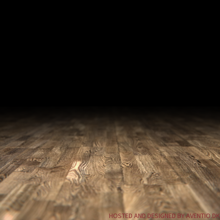
HOSTED AND DESIGNED BY AVENTIO.DK