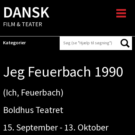
DANSK
FILM & TEATER
Kategorier
Jeg Feuerbach 1990
(Ich, Feuerbach)
Boldhus Teatret
15. September - 13. Oktober