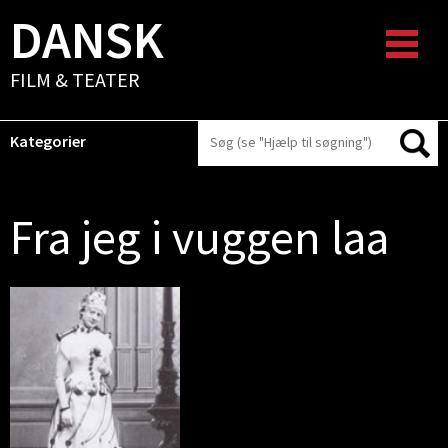
DANSK
FILM & TEATER
Kategorier
Fra jeg i vuggen laa