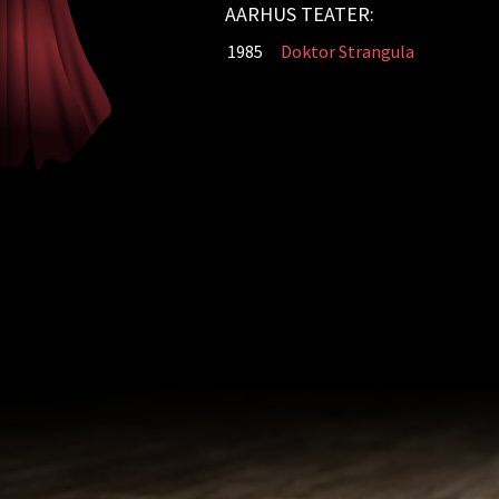
AARHUS TEATER:
1985
Doktor Strangula