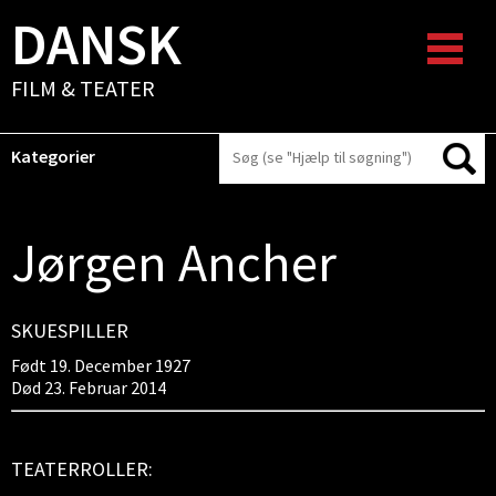
DANSK
FILM & TEATER
Kategorier
Jørgen Ancher
SKUESPILLER
Født 19. December 1927
Død 23. Februar 2014
TEATERROLLER: