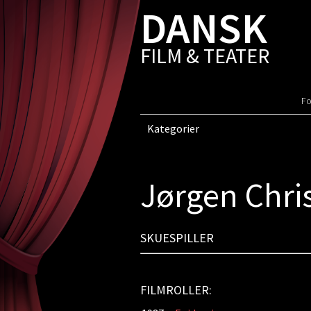
DANSK
FILM & TEATER
Fo
Kategorier
Jørgen Chris
SKUESPILLER
FILMROLLER: