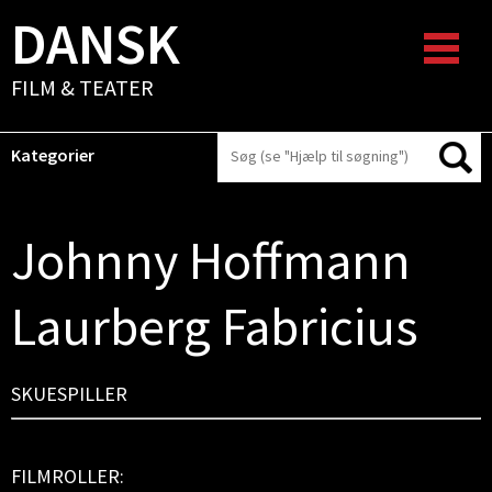
DANSK
FILM & TEATER
Kategorier
Johnny Hoffmann
Laurberg Fabricius
SKUESPILLER
FILMROLLER: