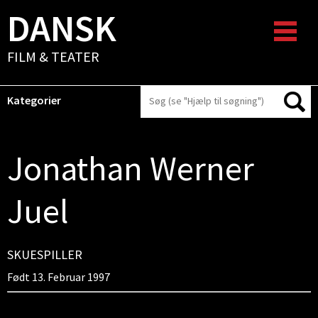
DANSK
FILM & TEATER
Kategorier
Jonathan Werner
Juel
SKUESPILLER
Født 13. Februar 1997