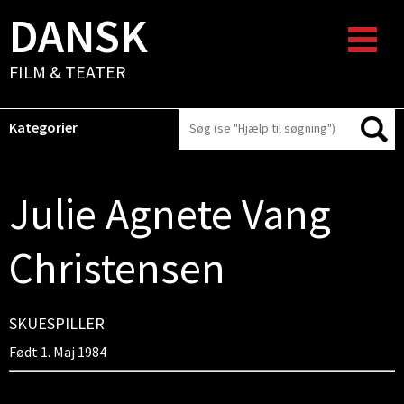
DANSK
FILM & TEATER
Kategorier
Julie Agnete Vang
Christensen
SKUESPILLER
Født 1. Maj 1984