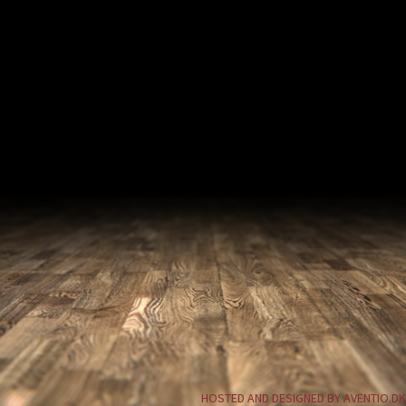
HOSTED AND DESIGNED BY AVENTIO.DK