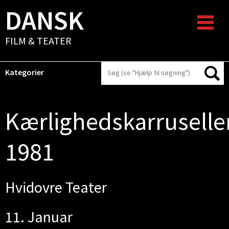
DANSK
FILM & TEATER
Kategorier
Kærlighedskarruselle
1981
Hvidovre Teater
11. Januar