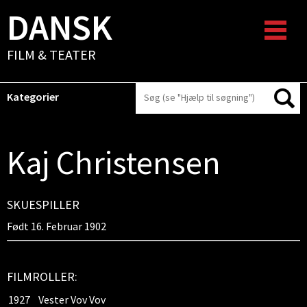
DANSK
FILM & TEATER
Kategorier
Kaj Christensen
SKUESPILLER
Født 16. Februar 1902
FILMROLLER:
1927
Vester Vov Vov