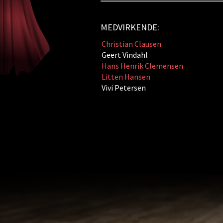
MEDVIRKENDE:
Christian Clausen
Geert Vindahl
Hans Henrik Clemensen
Litten Hansen
Vivi Petersen