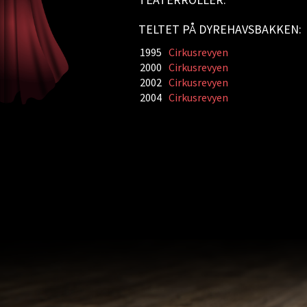
TELTET PÅ DYREHAVSBAKKEN:
1995
Cirkusrevyen
2000
Cirkusrevyen
2002
Cirkusrevyen
2004
Cirkusrevyen