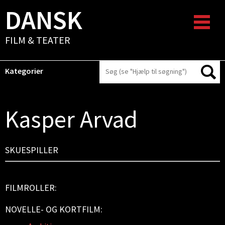
DANSK
FILM & TEATER
Kategorier
Kasper Arvad
SKUESPILLER
FILMROLLER:
NOVELLE- OG KORTFILM: