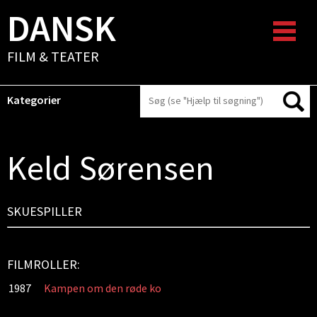
DANSK
FILM & TEATER
Kategorier
Keld Sørensen
SKUESPILLER
FILMROLLER:
1987
Kampen om den røde ko