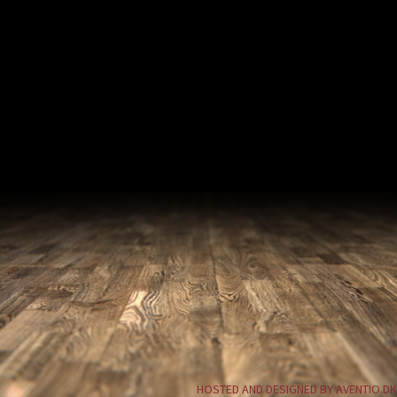
HOSTED AND DESIGNED BY AVENTIO.DK