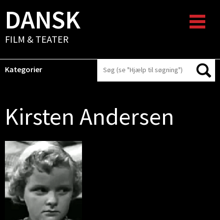
DANSK
FILM & TEATER
Kategorier
Kirsten Andersen