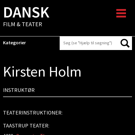
DANSK
FILM & TEATER
Kategorier
Kirsten Holm
INSTRUKTØR
TEATERINSTRUKTIONER:
TAASTRUP TEATER: