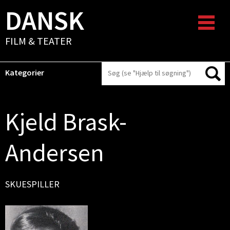
DANSK
FILM & TEATER
Kategorier
Kjeld Brask-
Andersen
SKUESPILLER