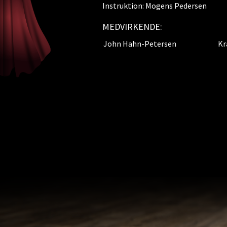
Instruktion: Mogens Pedersen
MEDVIRKENDE:
John Hahn-Petersen
Kr