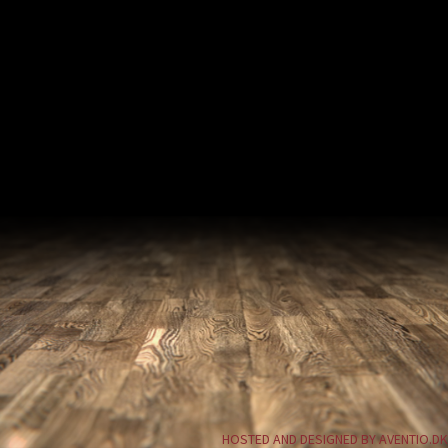
HOSTED AND DESIGNED BY AVENTIO.DK