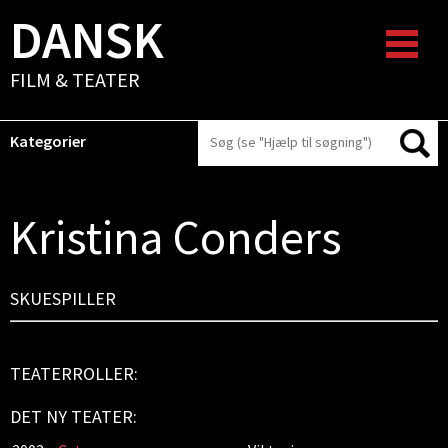
DANSK
FILM & TEATER
Kategorier
Kristina Conders
SKUESPILLER
TEATERROLLER:
DET NY TEATER: