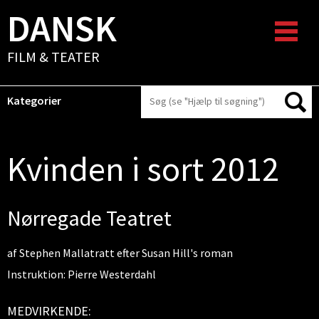
DANSK
FILM & TEATER
Kategorier
Kvinden i sort 2012
Nørregade Teatret
af Stephen Mallatratt efter Susan Hill's roman
Instruktion: Pierre Westerdahl
MEDVIRKENDE: