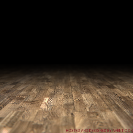
HOSTED AND DESIGNED BY AVENTIO.DK