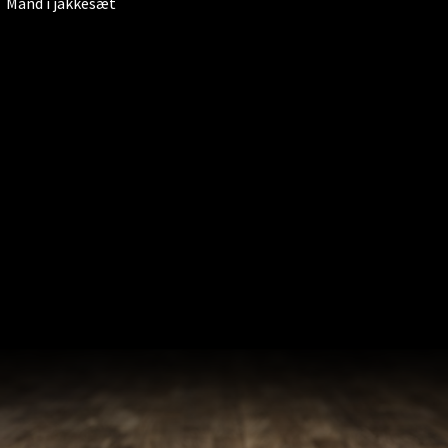
Mand i jakkesæt