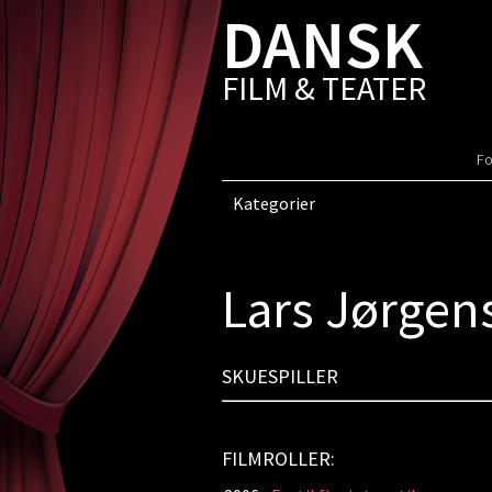
DANSK
FILM & TEATER
Fo
Kategorier
Lars Jørgen
SKUESPILLER
FILMROLLER: