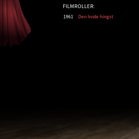
FILMROLLER:
1961
Den hvide hingst