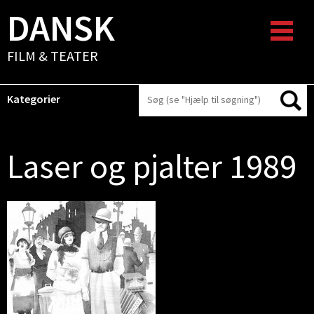
DANSK
FILM & TEATER
Kategorier
Laser og pjalter 1989