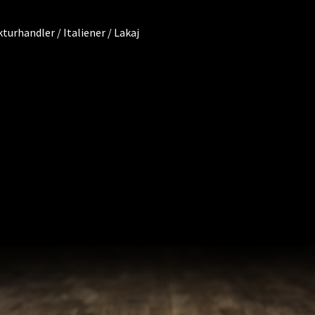
urhandler / Italiener / Lakaj