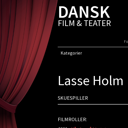
DANSK
FILM & TEATER
Fo
Kategorier
Lasse Holm
SKUESPILLER
FILMROLLER: