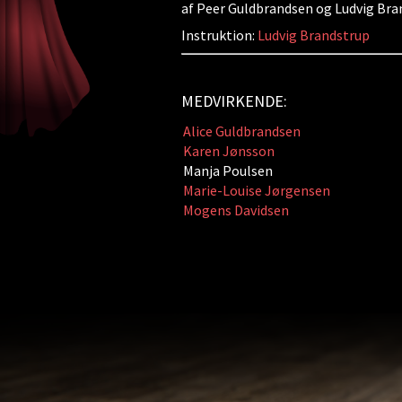
af Peer Guldbrandsen og Ludvig Bra
Instruktion:
Ludvig Brandstrup
MEDVIRKENDE:
Alice Guldbrandsen
Karen Jønsson
Manja Poulsen
Marie-Louise Jørgensen
Mogens Davidsen