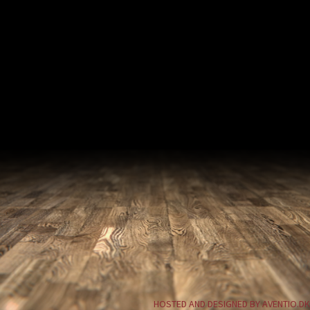
HOSTED AND DESIGNED BY AVENTIO.DK