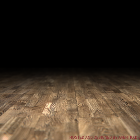
HOSTED AND DESIGNED BY AVENTIO.DK