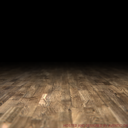
HOSTED AND DESIGNED BY AVENTIO.DK