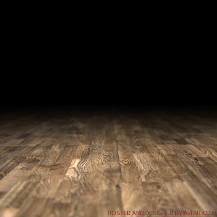
HOSTED AND DESIGNED BY AVENTIO.DK