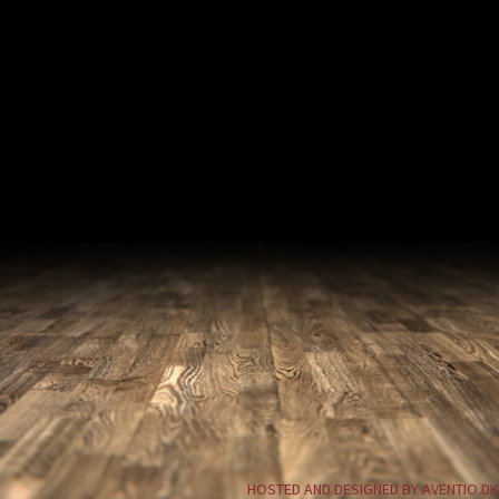
HOSTED AND DESIGNED BY AVENTIO.DK