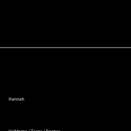
Hannah