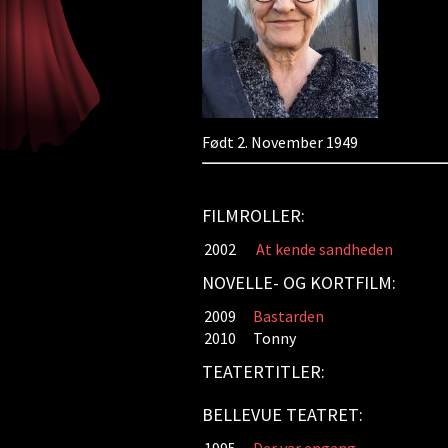
Født 2. November 1949
FILMROLLER:
2002
At kende sandheden
NOVELLE- OG KORTFILM:
2009
Bastarden
2010
Tonny
TEATERTITLER:
BELLEVUE TEATRET: