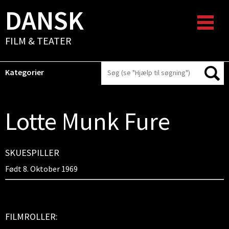
DANSK
FILM & TEATER
Kategorier
Lotte Munk Fure
SKUESPILLER
Født 8. Oktober 1969
FILMROLLER: