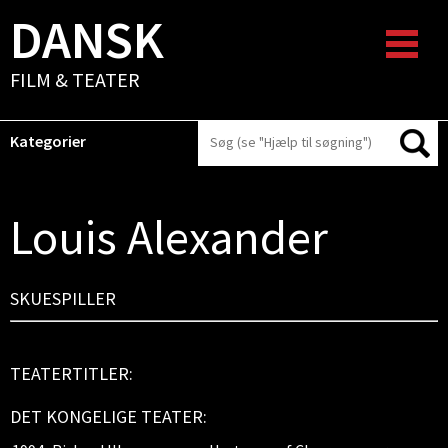
DANSK
FILM & TEATER
Kategorier
Louis Alexander
SKUESPILLER
TEATERTITLER:
DET KONGELIGE TEATER: