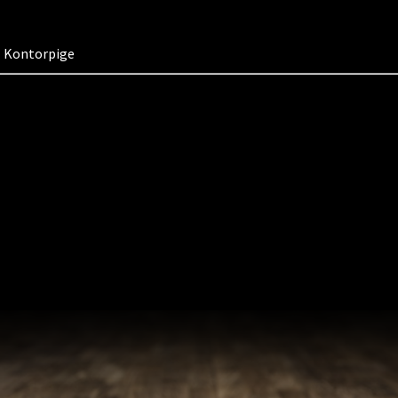
Kontorpige