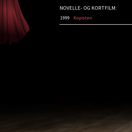
NOVELLE- OG KORTFILM:
1999
Kopisten