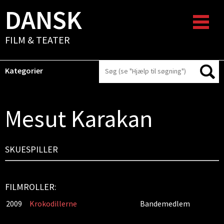
DANSK
FILM & TEATER
Kategorier
Mesut Karakan
SKUESPILLER
FILMROLLER:
2009
Krokodillerne
Bandemedlem