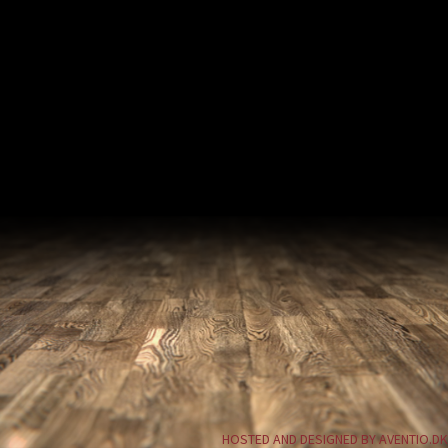
HOSTED AND DESIGNED BY AVENTIO.DK